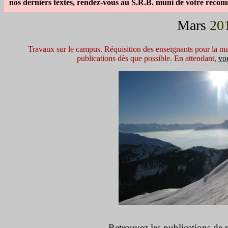
nos derniers textes, rendez-vous au
S.R.B.
muni de votre recom
Mars
20
Travaux sur le campus. Réquisition des enseignants pour la ma
publications dès que possible
. En attendant,
vou
Retrouvez les publications de m