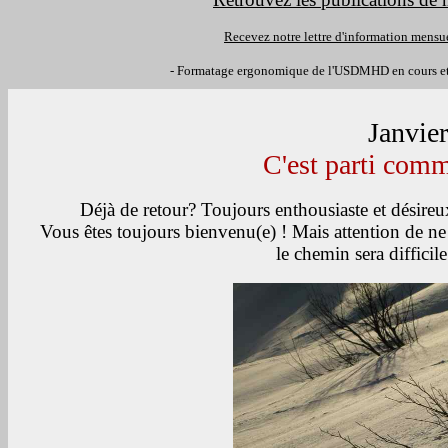
Recevez
notre lettre d'information mensue
- Formatage ergonomique de l'USDMHD en cours et 
Janvier
C'est parti com
Déjà de retour? Toujours enthousiaste et désire
Vous êtes toujours bienvenu(e) ! Mais attention de ne p
le chemin sera difficile