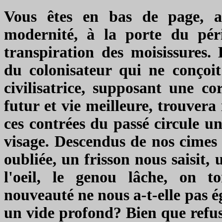
Vous êtes en bas de page, 
modernité, à la porte du pér
transpiration des moisissures.
du colonisateur qui ne conçoit
civilisatrice, supposant une co
futur et vie meilleure, trouver
ces contrées du passé circule un 
visage. Descendus de nos cimes
oubliée, un frisson nous saisit
, 
l'oeil, le genou lâche, on t
nouveauté ne nous a-t-elle pas 
un vide profond? Bien que refus