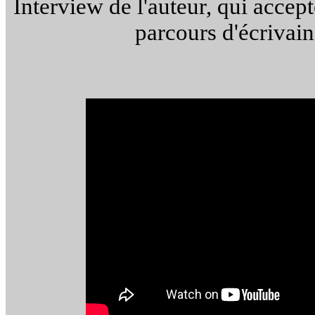
Interview de l'auteur, qui accept
parcours d'écrivai