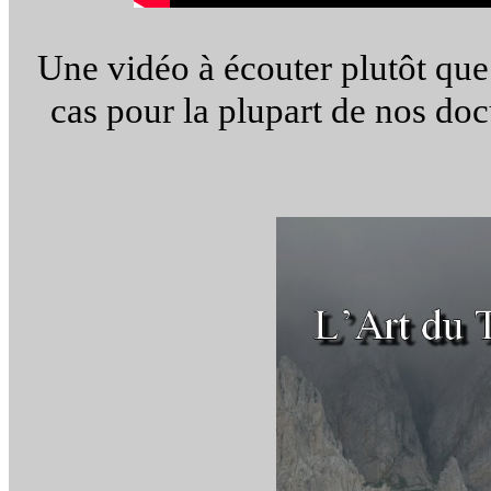
Une vidéo à écouter plutôt que
cas pour la plupart de nos d