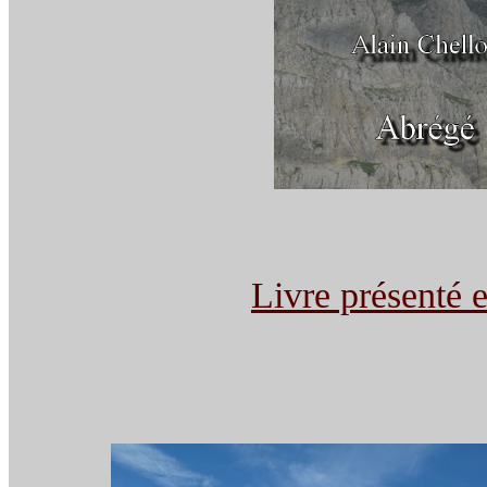
Livre présenté e