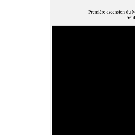
Première ascension du M
Seul