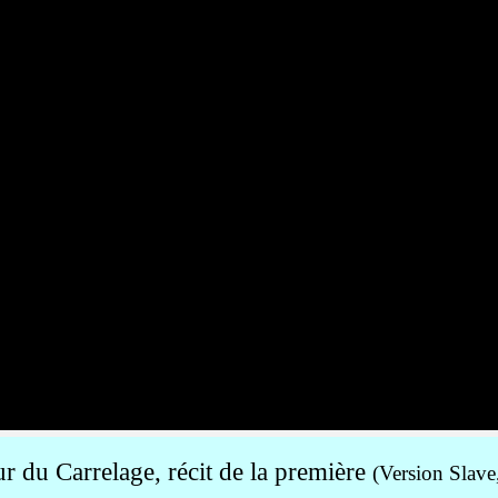
r du Carrelage, récit de la première
(Version Slave,