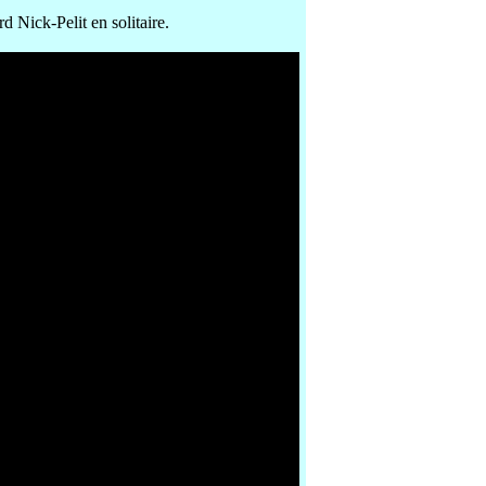
Nick-Pelit en solitaire.