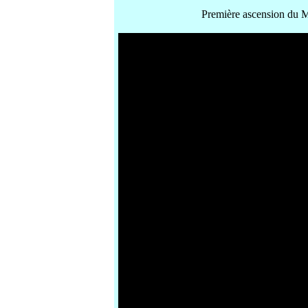
Première ascension du M