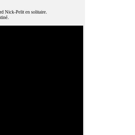
Nick-Pelit en solitaire.
tiné.