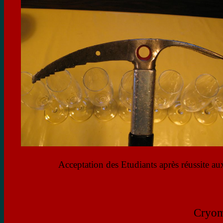
Acceptation des Etudiants après réussite a
Cryom