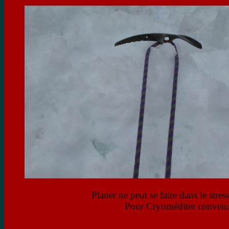
Planer ne peut se faire dans le stres
Pour Cryoméditer convenab