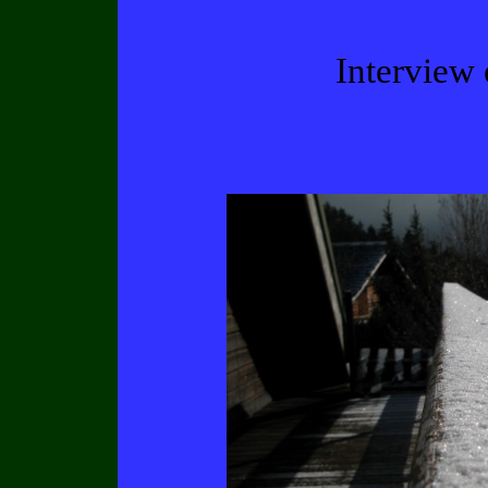
Interview 